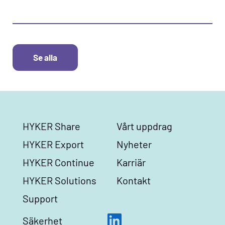
Se alla
HYKER Share
Vårt uppdrag
HYKER Export
Nyheter
HYKER Continue
Karriär
HYKER Solutions
Kontakt
Support
Säkerhet