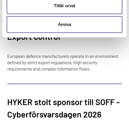
Tillåt urval
Avvisa
Export control
European defence manufacturers operate in an environment
defined by strict export regulations, high security
requirements and complex information flows.
HYKER stolt sponsor till SOFF -
Cyberförsvarsdagen 2026