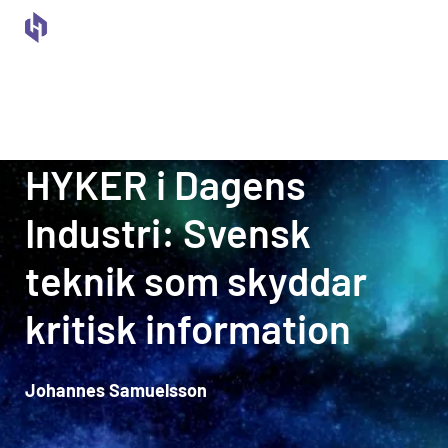
HYKER i Dagens
Industri: Svensk
teknik som skyddar
kritisk information
Johannes Samuelsson