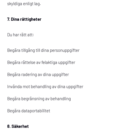
skyldiga enligt lag.
7. Dina rättigheter
Du har rätt att:
Begära tillgång till dina personuppgifter
Begära rättelse av felaktiga uppgifter
Begära radering av dina uppgifter
Invända mot behandling av dina uppgifter
Begära begränsning av behandling
Begära dataportabilitet
8. Säkerhet