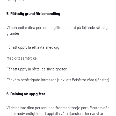
5. Rättslig grund för behandling
Vi behandlar dina personuppgifter baserat på följande rättsliga
grunder:
För att uppfylla ett avtal med dig
Med ditt samtycke
För att uppfylla rättsliga skyldigheter
För våra berättigade intressen (t.ex. att förbättra våra tjänster)
6. Delning av uppgifter
Vi delar inte dina personuppgifter med tredje part, förutom när
det är nödvändigt för att uppfylla våra tjänster eller när vi är