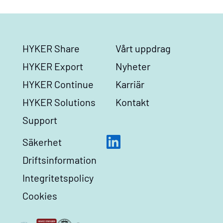
HYKER Share
Vårt uppdrag
HYKER Export
Nyheter
HYKER Continue
Karriär
HYKER Solutions
Kontakt
Support
Säkerhet
Driftsinformation
Integritetspolicy
Cookies