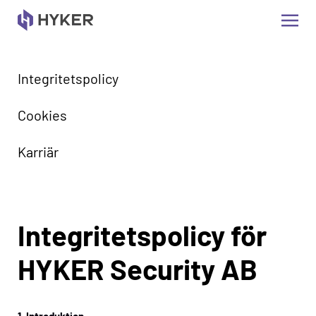
Integritetspolicy
Cookies
Karriär
Integritetspolicy för
HYKER Security AB