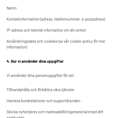
Namn
Kontaktinformation (adress, telefonnummer, e-postadress)
IP-adress och teknisk information om din enhet
Användningsdata och cookies (se vår cookie-policy för mer
information)
4. Hur vi använder dina uppgifter
Vi använder dina personuppgifter för att:
Tillhandahålla och förbättra våra tjänster
Hantera kundrelationer och supportärenden
Skicka nyhetsbrev och marknadsföringsmaterial (med ditt
samtycke)