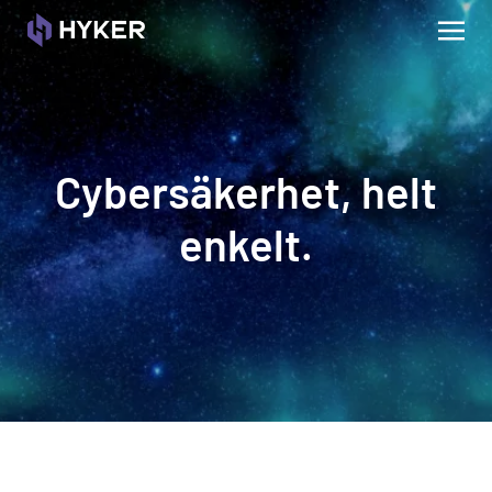
Cybersäkerhet, helt
enkelt.