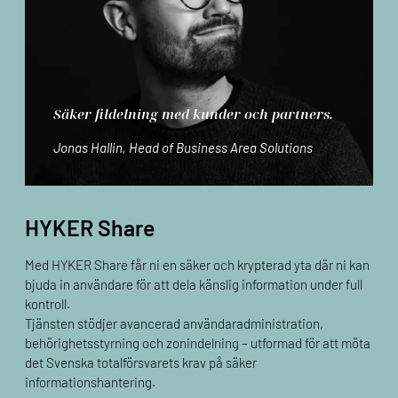
Säker fildelning med kunder och partners.
Jonas Hallin, Head of Business Area Solutions
HYKER Share
Med HYKER Share får ni en säker och krypterad yta där ni kan
bjuda in användare för att dela känslig information under full
kontroll.
Tjänsten stödjer avancerad användaradministration,
behörighetsstyrning och zonindelning – utformad för att möta
det Svenska totalförsvarets krav på säker
informationshantering.