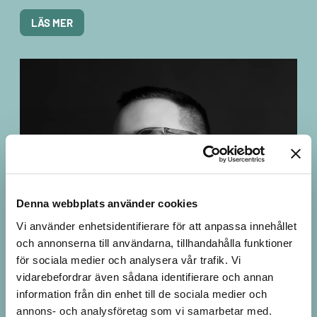
LÄS MER
Denna webbplats använder cookies
Vi använder enhetsidentifierare för att anpassa innehållet
Säker fildelning för exportkontroll
och annonserna till användarna, tillhandahålla funktioner
för sociala medier och analysera vår trafik. Vi
Johannes Samuelsson, Head of Business Area
vidarebefordrar även sådana identifierare och annan
Services
information från din enhet till de sociala medier och
annons- och analysföretag som vi samarbetar med.